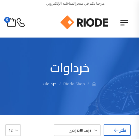
مرحبا بكم في متجرالمناخلية الإلكتروني
0
خرداوات
Riode Shop
خرداوات
/
/
فلتر