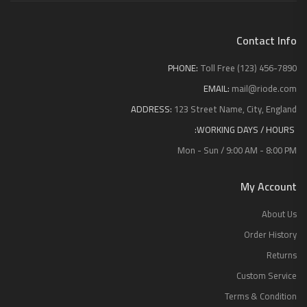
Contact Info
PHONE:
Toll Free (123) 456-7890
EMAIL:
mail@riode.com
ADDRESS:
123 Street Name, City, England
WORKING DAYS / HOURS:
Mon - Sun / 9:00 AM - 8:00 PM
My Account
About Us
Order History
Returns
Custom Service
Terms & Condition