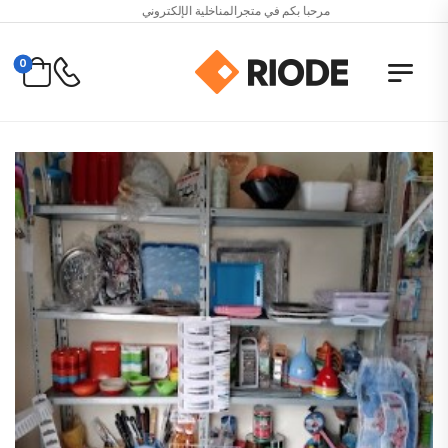
مرحبا بكم في متجرالمناخلية الإلكتروني
0