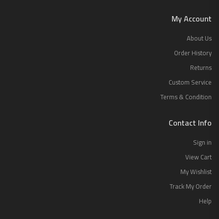
My Account
About Us
Order History
Returns
Custom Service
Terms & Condition
Contact Info
Sign in
View Cart
My Wishlist
Track My Order
Help