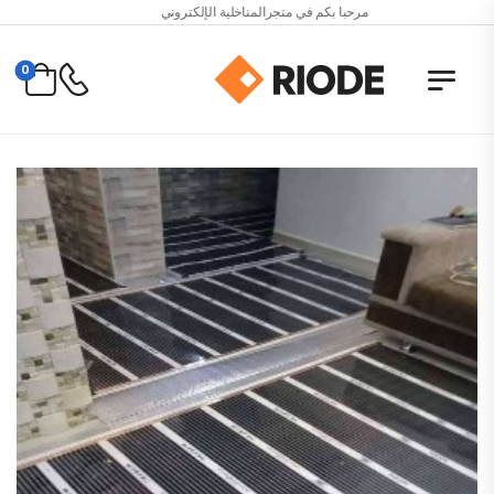
مرحبا بكم في متجرالمناخلية الإلكتروني
0