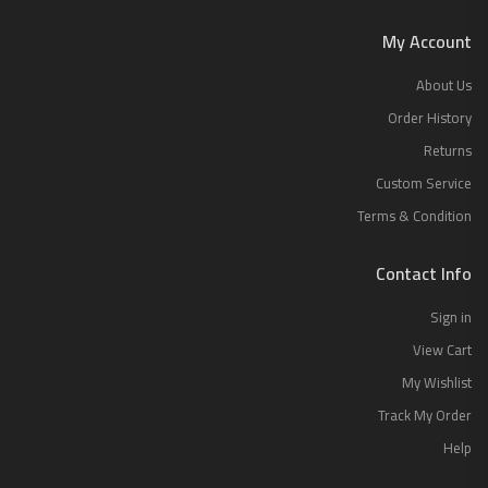
My Account
About Us
Order History
Returns
Custom Service
Terms & Condition
Contact Info
Sign in
View Cart
My Wishlist
Track My Order
Help