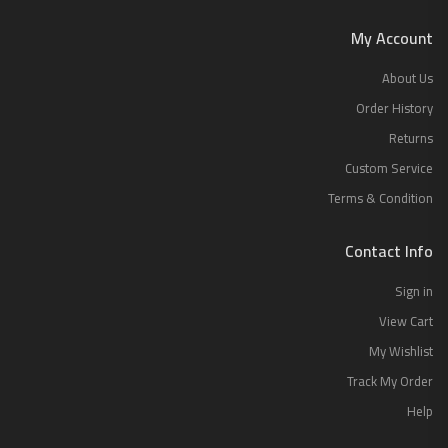
My Account
About Us
Order History
Returns
Custom Service
Terms & Condition
Contact Info
Sign in
View Cart
My Wishlist
Track My Order
Help