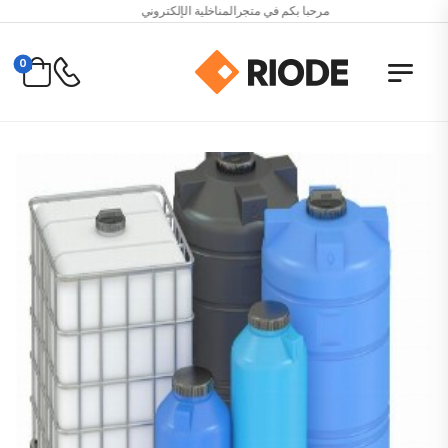
مرحبا بكم في متجرالمناخلية الإلكتروني
0