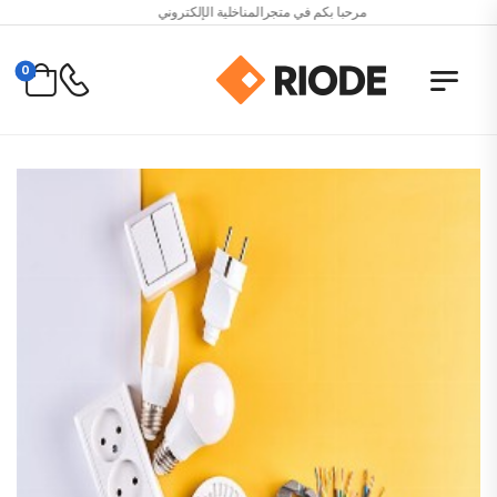
مرحبا بكم في متجرالمناخلية الإلكتروني
0