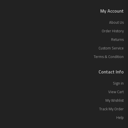
My Account
About Us
Order History
Returns
Custom Service
Terms & Condition
Contact Info
Sign in
View Cart
My Wishlist
Track My Order
Help