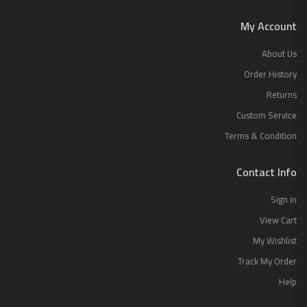
My Account
About Us
Order History
Returns
Custom Service
Terms & Condition
Contact Info
Sign in
View Cart
My Wishlist
Track My Order
Help