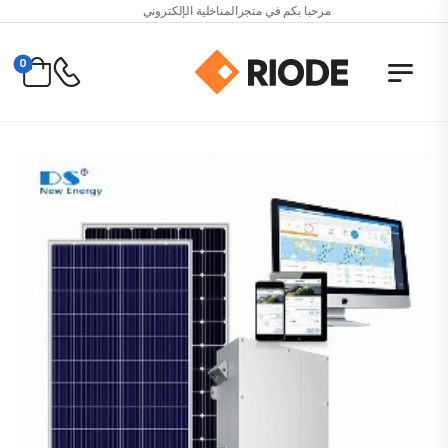
مرحبا بكم في متجرالمناخلية الإلكتروني
0