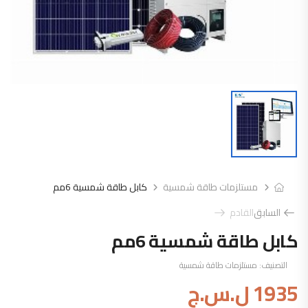
مستلزمات طاقة شمسية
كابل طاقة شمسية 6مم
السابق
القادم
كابل طاقة شمسية 6مم
التصنيف:
مستلزمات طاقة شمسية
1935
ل.س.ج