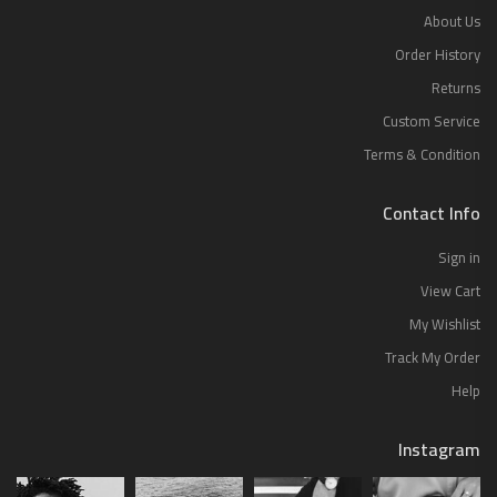
About Us
Order History
Returns
Custom Service
Terms & Condition
Contact Info
Sign in
View Cart
My Wishlist
Track My Order
Help
Instagram