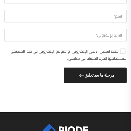
احفظ اسمي، بريدي الإلكتروني، والموقع الإلكتروني في هذا المتصفح
لاستخدامها المرة المقبلة في تعليقي.
مرحلة ما بعد تعليق