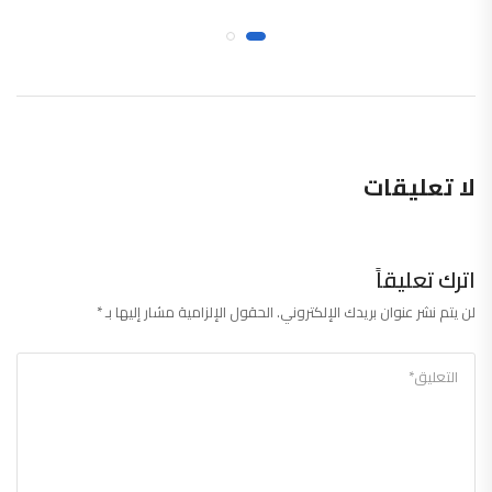
لا تعليقات
اترك تعليقاً
لن يتم نشر عنوان بريدك الإلكتروني.
الحقول الإلزامية مشار إليها بـ
*