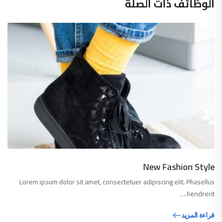
الوظائف ذات الصلة
New Fashion Style
Lorem ipsum dolor sit amet, consectetuer adipiscing elit. Phasellus
hendrerit.…
قراءة المزيد